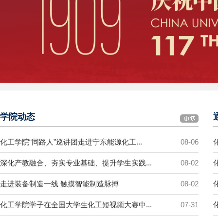
学院动态
化工学院“同路人”巡讲团走进宁东能源化工...
08-06
深化产教融合、夯实专业基础、提升学生实践...
08-02
走进装备制造一线 触摸智能制造脉搏
08-02
化工学院学子在全国大学生化工短视频大赛中...
07-31