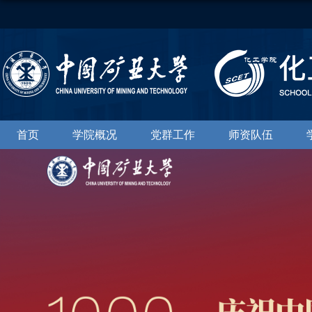
首页
学院概况
党群工作
师资队伍