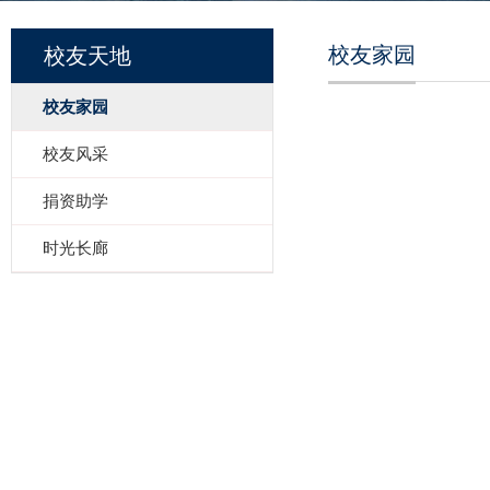
校友家园
校友天地
校友家园
校友风采
捐资助学
时光长廊