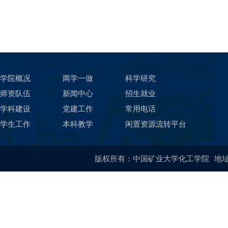
学院概况
两学一做
科学研究
师资队伍
新闻中心
招生就业
学科建设
党建工作
常用电话
学生工作
本科教学
闲置资源流转平台
版权所有：中国矿业大学化工学院
地址