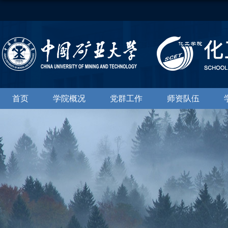
首页
学院概况
党群工作
师资队伍