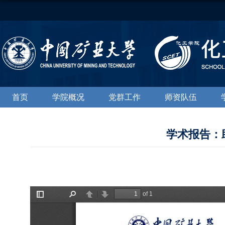
首页
学院概况
党群工作
师资队伍
学术报告：