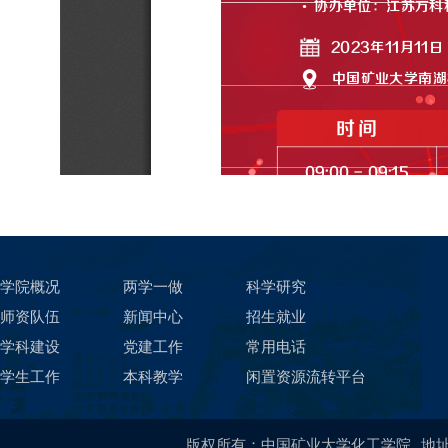
学院概况
两学一做
科学研究
师资队伍
新闻中心
招生就业
学科建设
党建工作
常用电话
学生工作
本科教学
闲置资源流转平台
版权所有：中国矿业大学化工学院
地址