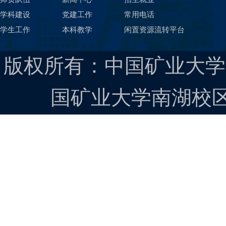
学科建设
党建工作
常用电话
学生工作
本科教学
闲置资源流转平台
版权所有：中国矿业大学
国矿业大学南湖校区 