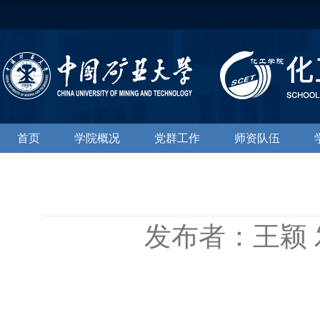
首页
学院概况
党群工作
师资队伍
发布者：王颖