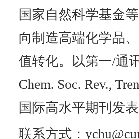
国家自然科学基金等
向制造高端化学品、
值转化。以第一
/
通
Chem. Soc. Rev., Tren
国际高水平期刊发表
联系方式：
ychu@cum