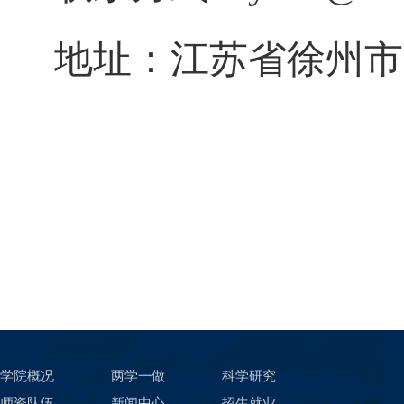
地址：江苏省徐州市
学院概况
两学一做
科学研究
师资队伍
新闻中心
招生就业