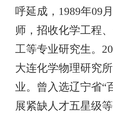
呼延成，
1989
年
09
师，招收化学工程、
工等专业研究生。
20
大连化学物理研究所
业。曾入选辽宁省“
展紧缺人才五星级等