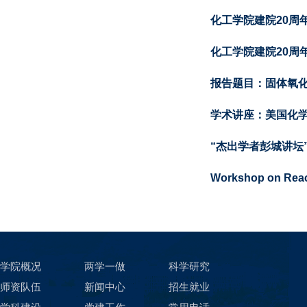
化工学院建院20周
化工学院建院20周
报告题目：固体氧化
学术讲座：美国化学
“杰出学者彭城讲坛”
Workshop on React
学院概况
两学一做
科学研究
师资队伍
新闻中心
招生就业