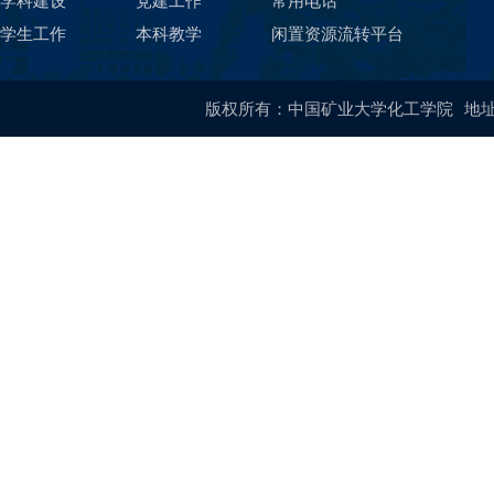
学科建设
党建工作
常用电话
学生工作
本科教学
闲置资源流转平台
版权所有：中国矿业大学化工学院
地址