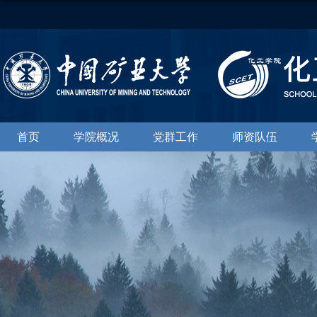
首页
学院概况
党群工作
师资队伍