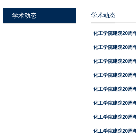
学术动态
学术动态
化工学院建院20周
化工学院建院20周
化工学院建院20周
化工学院建院20周
化工学院建院20周
化工学院建院20周
化工学院建院20周
化工学院建院20周