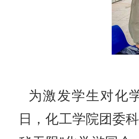
为激发学生对化学
日，化工学院团委科