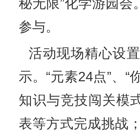
秘无限”化学游园会
参与。
活动现场精心设置
示。“元素24点”、
知识与竞技闯关模
表等方式完成挑战；