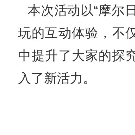
本次活动以“摩尔
玩的互动体验，不
中提升了大家的探
入了新活力。