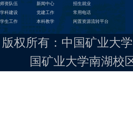
师资队伍
新闻中心
招生就业
学科建设
党建工作
常用电话
学生工作
本科教学
闲置资源流转平台
版权所有：中国矿业大学
国矿业大学南湖校区 