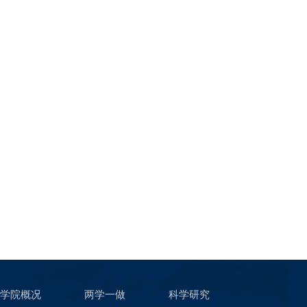
学院概况
两学一做
科学研究