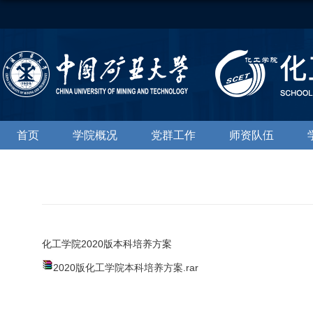
首页
学院概况
党群工作
师资队伍
化工学院2020版本科培养方案
2020版化工学院本科培养方案.rar