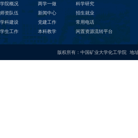
学院概况
两学一做
科学研究
师资队伍
新闻中心
招生就业
学科建设
党建工作
常用电话
学生工作
本科教学
闲置资源流转平台
版权所有：中国矿业大学化工学院
地址