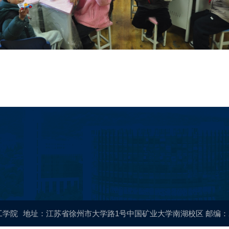
工学院
地址：江苏省徐州市大学路1号中国矿业大学南湖校区 邮编：22