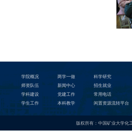
学院概况
两学一做
科学研究
师资队伍
新闻中心
招生就业
学科建设
党建工作
常用电话
学生工作
本科教学
闲置资源流转平台
版权所有：中国矿业大学化