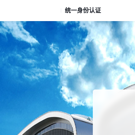
统一身份认证