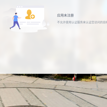
应用未注册
不允许使用认证服务来认证您访问的目
Copyright © 2025 cumt All Rights Reserved 中国矿业大学