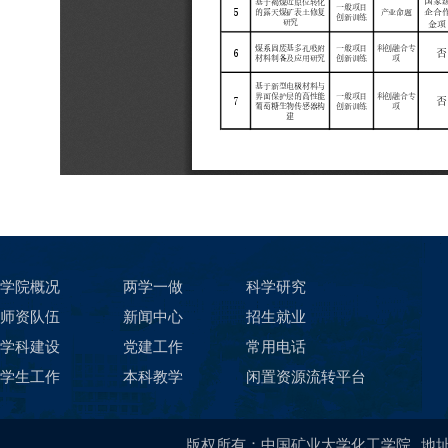
学院概况
两学一做
科学研究
师资队伍
新闻中心
招生就业
学科建设
党建工作
常用电话
学生工作
本科教学
闲置资源流转平台
版权所有：中国矿业大学化工学院
地址