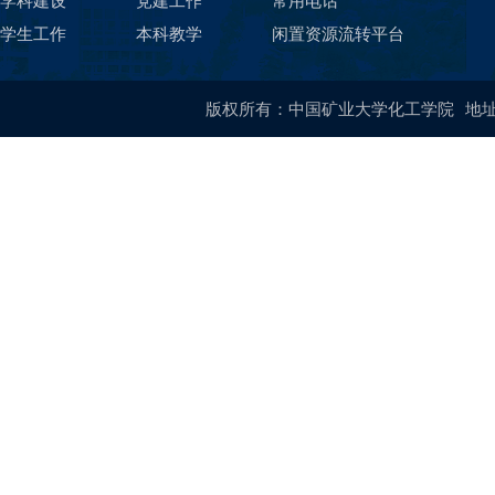
学科建设
党建工作
常用电话
学生工作
本科教学
闲置资源流转平台
版权所有：中国矿业大学化工学院
地址