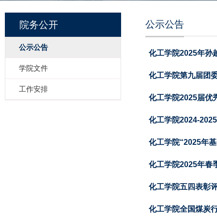
公示公告
院务公开
公示公告
化工学院2025年
学院文件
化工学院第九届团委
工作安排
化工学院2025届
化工学院2024-2
化工学院“2025
化工学院2025年
化工学院五四表彰
化工学院全国煤炭