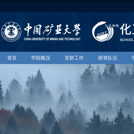
首页
学院概况
党群工作
师资队伍