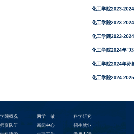
化工学院2023-2
化工学院2023-2
化工学院2023-2
化工学院2024年
化工学院2024年
化工学院2024-2
学院概况
两学一做
科学研究
师资队伍
新闻中心
招生就业